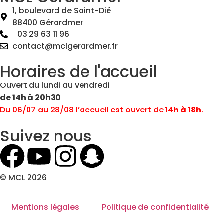
1, boulevard de Saint-Dié
88400 Gérardmer
03 29 63 11 96
contact@mclgerardmer.fr
Horaires de l'accueil
Ouvert du lundi au vendredi
de 14h à 20h30
Du 06/07 au 28/08 l’accueil est ouvert de
14h à 18h
.
Suivez nous
© MCL 2026
Mentions légales
Politique de confidentialité