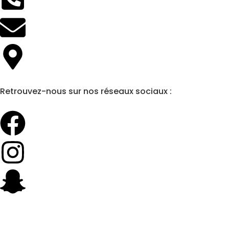
Retrouvez-nous sur nos réseaux sociaux :