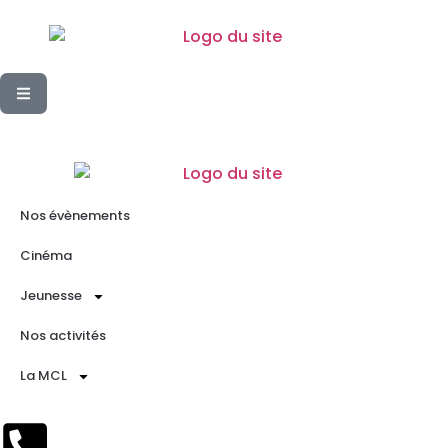
Nos évènements
Cinéma
Jeunesse
Nos activités
La MCL