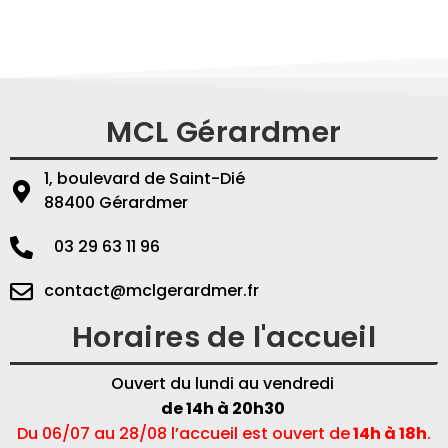
MCL Gérardmer
1, boulevard de Saint-Dié
88400 Gérardmer
03 29 63 11 96
contact@mclgerardmer.fr
Horaires de l'accueil
Ouvert du lundi au vendredi
de 14h à 20h30
Du 06/07 au 28/08 l’accueil est ouvert de
14h à 18h
.