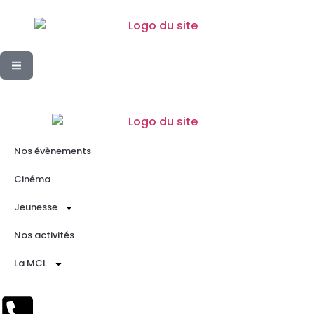
Nos évènements
Cinéma
Jeunesse
Nos activités
La MCL