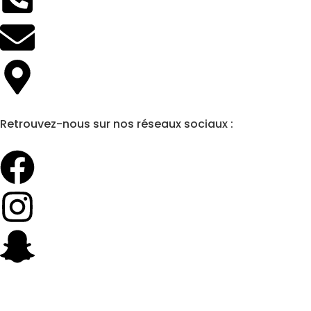
Retrouvez-nous sur nos réseaux sociaux :