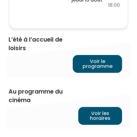
18:00
L’été à l’accueil de
loisirs
Voir le
programme
Au programme du
cinéma
Voir les
horaires