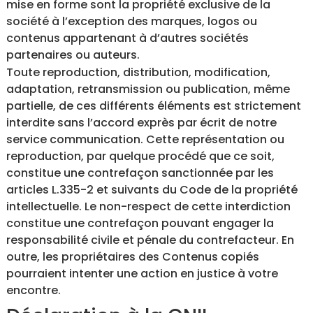
mise en forme sont la propriété exclusive de la
société à l’exception des marques, logos ou
contenus appartenant à d’autres sociétés
partenaires ou auteurs.
Toute reproduction, distribution, modification,
adaptation, retransmission ou publication, même
partielle, de ces différents éléments est strictement
interdite sans l’accord exprès par écrit de notre
service communication. Cette représentation ou
reproduction, par quelque procédé que ce soit,
constitue une contrefaçon sanctionnée par les
articles L.335-2 et suivants du Code de la propriété
intellectuelle. Le non-respect de cette interdiction
constitue une contrefaçon pouvant engager la
responsabilité civile et pénale du contrefacteur. En
outre, les propriétaires des Contenus copiés
pourraient intenter une action en justice à votre
encontre.