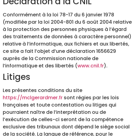
Déclaration à la CNIL
Conformément à la loi 78-17 du 6 janvier 1978
(modifiée par la loi 2004-801 du 6 août 2004 relative
à la protection des personnes physiques à l’égard
des traitements de données à caractère personnel)
relative à l’informatique, aux fichiers et aux libertés,
ce site a fait l’objet d’une déclaration 1656629
auprès de la Commission nationale de
l’informatique et des libertés (
www.cnil.fr
).
Litiges
Les présentes conditions du site
https://mclgerardmer.fr
sont régies par les lois
françaises et toute contestation ou litiges qui
pourraient naître de l’interprétation ou de
l’exécution de celles-ci seront de la compétence
exclusive des tribunaux dont dépend le siège social
de la société. La langue de référence, pour le