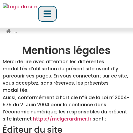
...
Mentions légales
Merci de lire avec attention les différentes
modalités d’utilisation du présent site avant d’y
parcourir ses pages. En vous connectant sur ce site,
vous acceptez, sans réserves, les présentes
modalités.
Aussi, conformément à l’article n°6 de la Loi n°2004-
575 du 21 Juin 2004 pour la confiance dans
l’économie numérique, les responsables du présent
site internet
https://mclgerardmer.fr
sont :
Éditeur du site