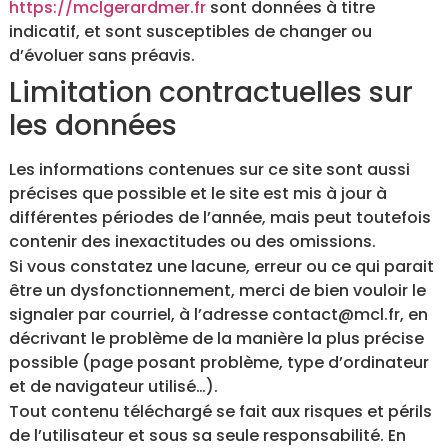
https://mclgerardmer.fr
sont données à titre
indicatif, et sont susceptibles de changer ou
d’évoluer sans préavis.
Limitation contractuelles sur
les données
Les informations contenues sur ce site sont aussi
précises que possible et le site est mis à jour à
différentes périodes de l’année, mais peut toutefois
contenir des inexactitudes ou des omissions.
Si vous constatez une lacune, erreur ou ce qui parait
être un dysfonctionnement, merci de bien vouloir le
signaler par courriel, à l’adresse contact@mcl.fr, en
décrivant le problème de la manière la plus précise
possible (page posant problème, type d’ordinateur
et de navigateur utilisé…).
Tout contenu téléchargé se fait aux risques et périls
de l’utilisateur et sous sa seule responsabilité. En