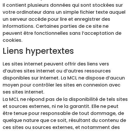
Il contient plusieurs données qui sont stockées sur
votre ordinateur dans un simple fichier texte auquel
un serveur accède pour lire et enregistrer des
informations. Certaines parties de ce site ne
peuvent être fonctionnelles sans l’acceptation de
cookies.
Liens hypertextes
Les sites internet peuvent offrir des liens vers
d’autres sites internet ou d’autres ressources
disponibles sur Internet. La MCL ne dispose d’aucun
moyen pour contrôler les sites en connexion avec
ses sites internet.
La MCL ne répond pas de la disponibilité de tels sites
et sources externes, ni ne la garantit. Elle ne peut
être tenue pour responsable de tout dommage, de
quelque nature que ce soit, résultant du contenu de
ces sites ou sources externes, et notamment des