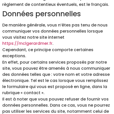
règlement de contentieux éventuels, est le français.
Données personnelles
De manière générale, vous n’êtes pas tenu de nous
communiquer vos données personnelles lorsque
vous visitez notre site internet
https://mclgerardmer.fr
.
Cependant, ce principe comporte certaines
exceptions.
En effet, pour certains services proposés par notre
site, vous pouvez être amenés à nous communiquer
des données telles que : votre nom et votre adresse
électronique. Tel est le cas lorsque vous remplissez
le formulaire qui vous est proposé en ligne, dans la
rubrique « contact ».
Il est à noter que vous pouvez refuser de fournir vos
données personnelles. Dans ce cas, vous ne pourrez
pas utiliser les services du site, notamment celui de