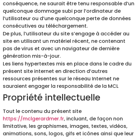
conséquence, ne saurait être tenu responsable d’un
quelconque dommage subi par l’ordinateur de
l’utilisateur ou d’une quelconque perte de données
consécutives au téléchargement.
De plus, l’utilisateur du site s’engage à accéder au
site en utilisant un matériel récent, ne contenant
pas de virus et avec un navigateur de dernière
génération mis-à-jour.
Les liens hypertextes mis en place dans le cadre du
présent site internet en direction d’autres
ressources présentes sur le réseau Internet ne
sauraient engager la responsabilité de la MCL
Propriété intellectuelle
Tout le contenu du présent site
https://mclgerardmer.fr
, incluant, de façon non
limitative, les graphismes, images, textes, vidéos,
animations, sons, logos, gifs et icônes ainsi que leur