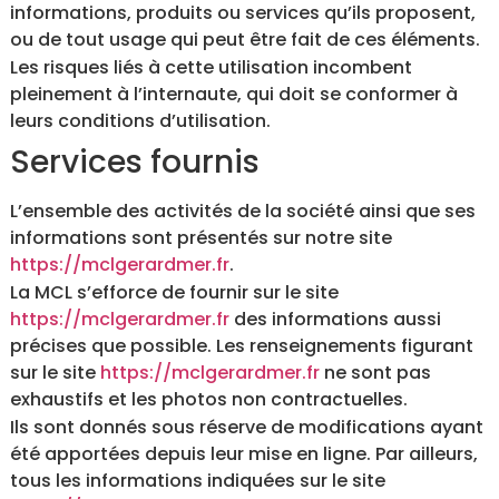
informations, produits ou services qu’ils proposent,
ou de tout usage qui peut être fait de ces éléments.
Les risques liés à cette utilisation incombent
pleinement à l’internaute, qui doit se conformer à
leurs conditions d’utilisation.
Services fournis
L’ensemble des activités de la société ainsi que ses
informations sont présentés sur notre site
https://mclgerardmer.fr
.
La MCL s’efforce de fournir sur le site
https://mclgerardmer.fr
des informations aussi
précises que possible. Les renseignements figurant
sur le site
https://mclgerardmer.fr
ne sont pas
exhaustifs et les photos non contractuelles.
Ils sont donnés sous réserve de modifications ayant
été apportées depuis leur mise en ligne. Par ailleurs,
tous les informations indiquées sur le site