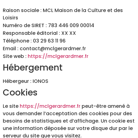
Raison sociale : MCL Maison de la Culture et des
Loisirs
Numéro de SIRET : 783 446 009 00014
Responsable éditorial : XX XX
Téléphone : 03 29 63 11 96
Email : contact@mclgerardmer.fr
Site web :
https://mclgerardmer.fr
Hébergement
Hébergeur : IONOS
Cookies
Le site
https://mclgerardmer.fr
peut-être amené à
vous demander l’acceptation des cookies pour des
besoins de statistiques et d’affichage. Un cookie est
une information déposée sur votre disque dur par le
serveur du site que vous visitez.