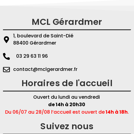
MCL Gérardmer
1, boulevard de Saint-Dié
88400 Gérardmer
03 29 63 11 96
contact@mclgerardmer.fr
Horaires de l'accueil
Ouvert du lundi au vendredi
de 14h à 20h30
Du 06/07 au 28/08 l’accueil est ouvert de
14h à 18h
.
Suivez nous