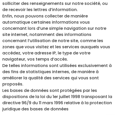
solliciter des renseignements sur notre société, ou
de recevoir les lettres d’information.
Enfin, nous pouvons collecter de manière
automatique certaines informations vous
concernant lors d’une simple navigation sur notre
site internet, notamment des informations
concernant l’utilisation de notre site, comme les
zones que vous visitez et les services auxquels vous
accédez, votre adresse IP, le type de votre
navigateur, vos temps d’accès.
De telles informations sont utilisées exclusivement à
des fins de statistiques internes, de manière à
améliorer la qualité des services qui vous sont
proposés.
Les bases de données sont protégées par les
dispositions de la loi du 1er juillet 1998 transposant la
directive 96/9 du 11 mars 1996 relative à la protection
juridique des bases de données