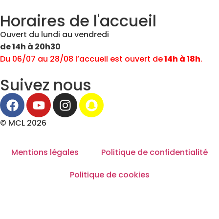
Horaires de l'accueil
Ouvert du lundi au vendredi
de 14h à 20h30
Du 06/07 au 28/08 l’accueil est ouvert de
14h à 18h
.
Suivez nous
© MCL 2026
Mentions légales
Politique de confidentialité
Politique de cookies