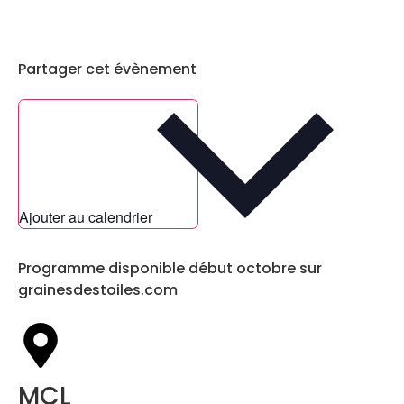
Partager cet évènement
Ajouter au calendrier
Programme disponible début octobre sur
grainesdestoiles.com
MCL