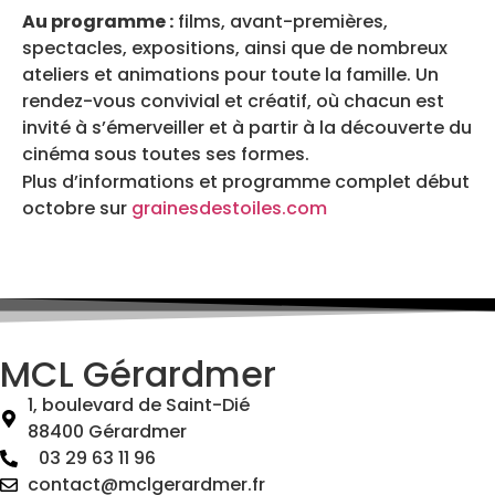
Au programme :
films, avant-premières,
spectacles, expositions, ainsi que de nombreux
ateliers et animations pour toute la famille. Un
rendez-vous convivial et créatif, où chacun est
invité à s’émerveiller et à partir à la découverte du
cinéma sous toutes ses formes.
Plus d’informations et programme complet début
octobre sur
grainesdestoiles.com
MCL Gérardmer
1, boulevard de Saint-Dié
88400 Gérardmer
03 29 63 11 96
contact@mclgerardmer.fr