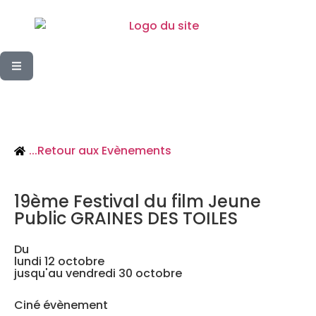
...
Retour aux Evènements
19ème Festival du film Jeune
Public GRAINES DES TOILES
Du
lundi 12 octobre
jusqu'au vendredi 30 octobre
Ciné évènement