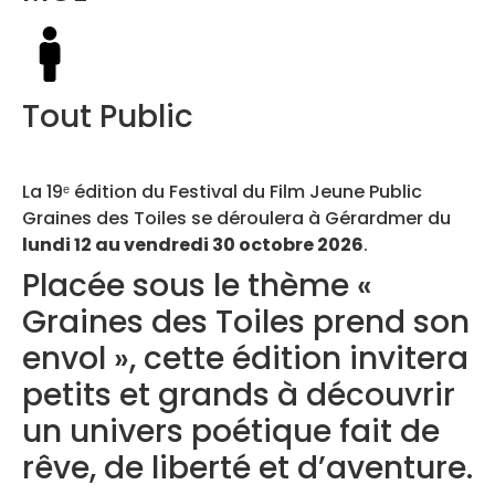
Tout Public
La 19ᵉ édition du Festival du Film Jeune Public
Graines des Toiles se déroulera à Gérardmer du
lundi 12 au vendredi 30 octobre 2026
.
Placée sous le thème «
Graines des Toiles prend son
envol », cette édition invitera
petits et grands à découvrir
un univers poétique fait de
rêve, de liberté et d’aventure.