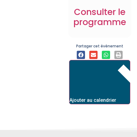
Consulter le
programme
Partager cet évènement
Ajouter au calendrier